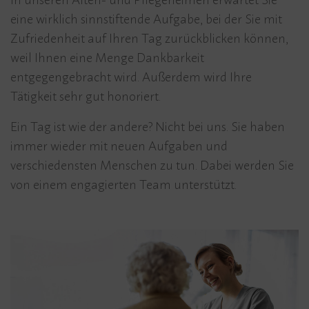
In unseren Alten- und Pflegeheimen erwartet Sie
eine wirklich sinnstiftende Aufgabe, bei der Sie mit
Zufriedenheit auf Ihren Tag zurückblicken können,
weil Ihnen eine Menge Dankbarkeit
entgegengebracht wird. Außerdem wird Ihre
Tätigkeit sehr gut honoriert.
Ein Tag ist wie der andere? Nicht bei uns. Sie haben
immer wieder mit neuen Aufgaben und
verschiedensten Menschen zu tun. Dabei werden Sie
von einem engagierten Team unterstützt.