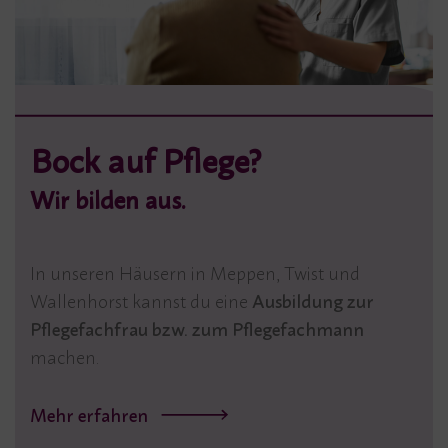
Bock auf Pflege?
Wir bilden aus.
In unseren Häusern in Meppen, Twist und
Wallenhorst kannst du eine
Ausbildung zur
Pflegefachfrau bzw. zum Pflegefachmann
machen.
Mehr erfahren