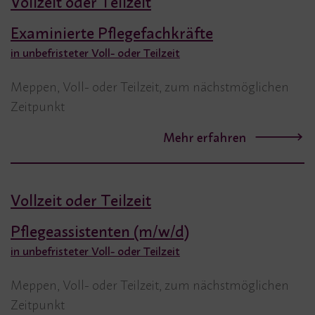
Vollzeit oder Teilzeit
Examinierte Pflegefachkräfte
in unbefristeter Voll- oder Teilzeit
Meppen, Voll- oder Teilzeit, zum nächstmöglichen
Zeitpunkt
Mehr erfahren
Vollzeit oder Teilzeit
Pflegeassistenten (m/w/d)
in unbefristeter Voll- oder Teilzeit
Meppen, Voll- oder Teilzeit, zum nächstmöglichen
Zeitpunkt