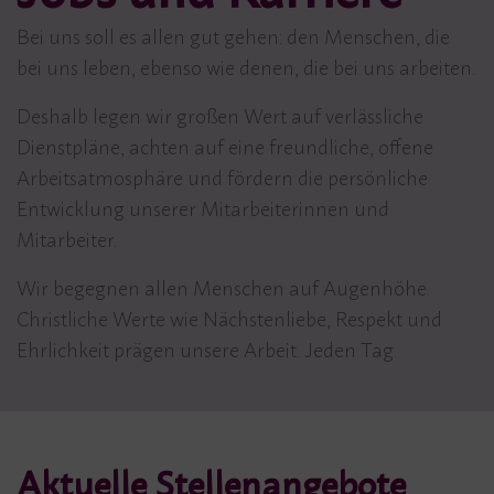
Bei uns soll es allen gut gehen: den Menschen, die
bei uns leben, ebenso wie denen, die bei uns arbeiten.
Deshalb legen wir großen Wert auf verlässliche
Dienstpläne, achten auf eine freundliche, offene
Arbeitsatmosphäre und fördern die persönliche
Entwicklung unserer Mitarbeiterinnen und
Mitarbeiter.
Wir begegnen allen Menschen auf Augenhöhe.
Christliche Werte wie Nächstenliebe, Respekt und
Ehrlichkeit prägen unsere Arbeit. Jeden Tag.
Aktuelle Stellenangebote