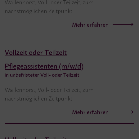
Wallenhorst, Voll- oder Teilzeit, zum
nächstmöglichen Zeitpunkt
Mehr erfahren
Vollzeit oder Teilzeit
Pflegeassistenten (m/w/d)
in unbefristeter Voll- oder Teilzeit
Wallenhorst, Voll- oder Teilzeit, zum
nächstmöglichen Zeitpunkt
Mehr erfahren