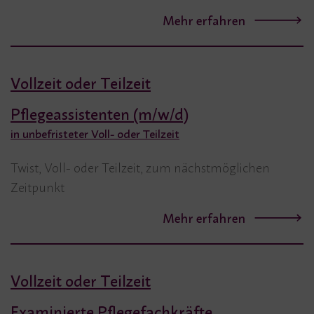
Mehr erfahren
Vollzeit oder Teilzeit
Pflegeassistenten (m/w/d)
in unbefristeter Voll- oder Teilzeit
Twist, Voll- oder Teilzeit, zum nächstmöglichen
Zeitpunkt
Mehr erfahren
Vollzeit oder Teilzeit
Examinierte Pflegefachkräfte