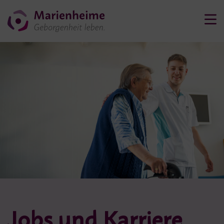
Jobs und Karriere