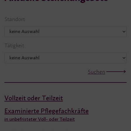
Standort
Tätigkeit
Suchen
Vollzeit oder Teilzeit
Examinierte Pflegefachkräfte
in unbefristeter Voll- oder Teilzeit