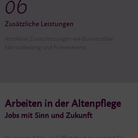
06
Zusätzliche Leistungen
Attraktive Zusatzleistungen wie BusinessBike
Fahrradleasing und Firmenevents.
Arbeiten in der Altenpflege
Jobs mit Sinn und Zukunft