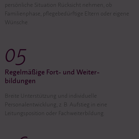
persönliche Situation Rücksicht nehmen, ob
Familienphase, pflege­bedürftige Eltern oder eigene
Wünsche.
05
Regelmäßige Fort- und Weiter-
bildungen
Breite Unterstützung und individuelle
Personalentwicklung, z. B. Aufstieg in eine
Leitungsposition oder Fachweiterbildung.