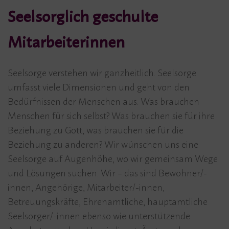
Seelsorglich geschulte
Mitarbeiterinnen
Seelsorge verstehen wir ganzheitlich. Seelsorge
umfasst viele Dimensionen und geht von den
Bedürfnissen der Menschen aus. Was brauchen
Menschen für sich selbst? Was brauchen sie für ihre
Beziehung zu Gott, was brauchen sie für die
Beziehung zu anderen? Wir wünschen uns eine
Seelsorge auf Augenhöhe, wo wir gemeinsam Wege
und Lösungen suchen. Wir – das sind Bewohner/-
innen, Angehörige, Mitarbeiter/-innen,
Betreuungskräfte, Ehrenamtliche, hauptamtliche
Seelsorger/-innen ebenso wie unterstützende