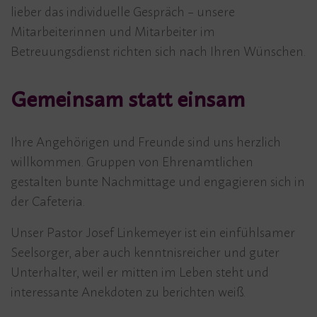
lieber das individuelle Gespräch – unsere
Mitarbeiterinnen und Mitarbeiter im
Betreuungsdienst richten sich nach Ihren Wünschen.
Gemeinsam statt einsam
Ihre Angehörigen und Freunde sind uns herzlich
willkommen. Gruppen von Ehrenamtlichen
gestalten bunte Nachmittage und engagieren sich in
der Cafeteria.
Unser Pastor Josef Linkemeyer ist ein einfühlsamer
Seelsorger, aber auch kenntnisreicher und guter
Unterhalter, weil er mitten im Leben steht und
interessante Anekdoten zu berichten weiß.