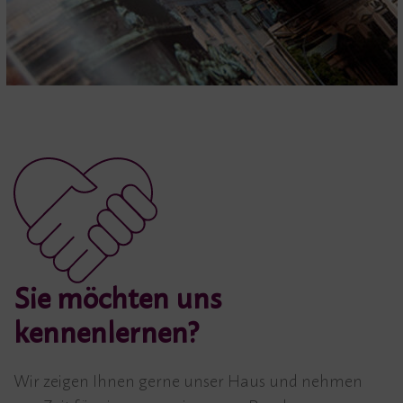
Sie möchten uns
kennenlernen?
Wir zeigen Ihnen gerne unser Haus und nehmen