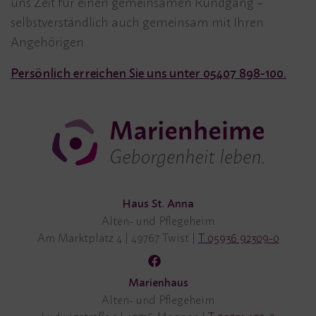
uns Zeit für einen gemeinsamen Rundgang –
selbstverständlich auch gemeinsam mit Ihren
Angehörigen.
Persönlich erreichen Sie uns unter 05407 898-100.
Haus St. Anna
Alten- und Pflegeheim
Am Marktplatz 4
|
49767 Twist
|
T 05936 92309-0
Marienhaus
Alten- und Pflegeheim