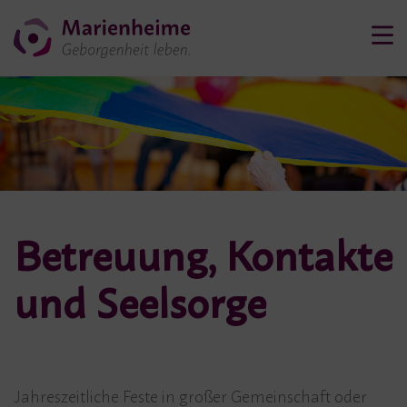
Betreuung, Kontakte
und Seelsorge
Jahreszeitliche Feste in großer Gemeinschaft oder