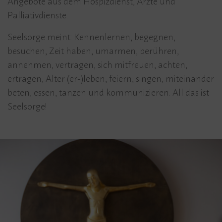
Angebote aus dem Hospizdienst, Ärzte und
Palliativdienste.
Seelsorge meint: Kennenlernen, begegnen,
besuchen, Zeit haben, umarmen, berühren,
annehmen, vertragen, sich mitfreuen, achten,
ertragen, Alter (er-)leben, feiern, singen, miteinander
beten, essen, tanzen und kommunizieren. All das ist
Seelsorge!