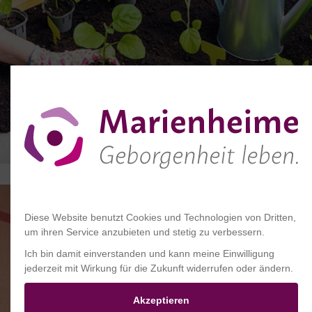
Diese Website benutzt Cookies und Technologien von Dritten,
um ihren Service anzubieten und stetig zu verbessern.
Ich bin damit einverstanden und kann meine Einwilligung
jederzeit mit Wirkung für die Zukunft widerrufen oder ändern.
Akzeptieren