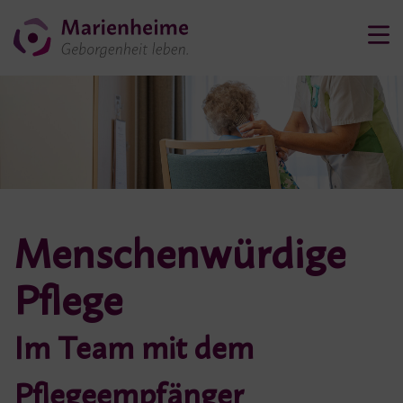
Menschenwürdige
Pflege
Im Team mit dem
Pflegeempfänger