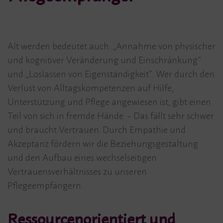
Alt werden bedeutet auch: „Annahme von physischer
und kognitiver Veränderung und Einschränkung“
und „Loslassen von Eigenständigkeit“. Wer durch den
Verlust von Alltagskompetenzen auf Hilfe,
Unterstützung und Pflege angewiesen ist, gibt einen
Teil von sich in fremde Hände. – Das fällt sehr schwer
und braucht Vertrauen. Durch Empathie und
Akzeptanz fördern wir die Beziehungsgestaltung
und den Aufbau eines wechselseitigen
Vertrauensverhältnisses zu unseren
Pflegeempfängern.
Ressourcenorientiert und