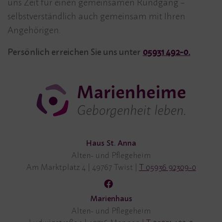
uns Zeit für einen gemeinsamen Rundgang –
selbstverständlich auch gemeinsam mit Ihren
Angehörigen.
Persönlich erreichen Sie uns unter
05931 492-0.
Haus St. Anna
Alten- und Pflegeheim
Am Marktplatz 4
|
49767 Twist
|
T 05936 92309-0
Marienhaus
Alten- und Pflegeheim